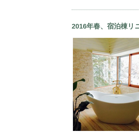
2016年春、宿泊棟