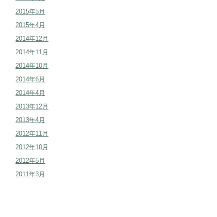
2015年5月
2015年4月
2014年12月
2014年11月
2014年10月
2014年6月
2014年4月
2013年12月
2013年4月
2012年11月
2012年10月
2012年5月
2011年3月