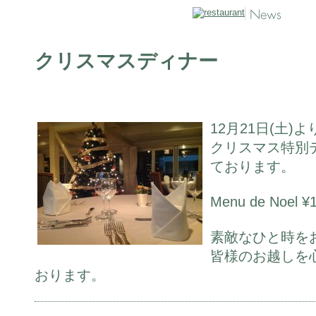
クリスマスディナー
12月21日(土)よ
クリスマス特別
ております。
Menu de Noel 
素敵なひと時を
皆様のお越しを
おります。