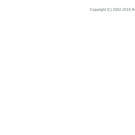
A
Copyright (C) 2002-2016