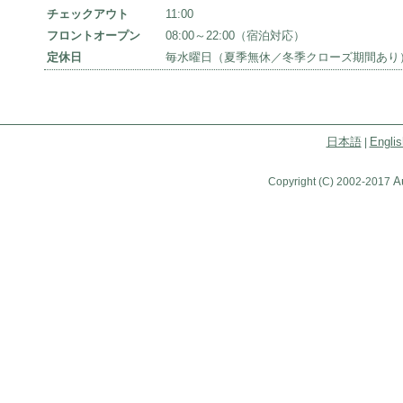
チェックアウト
11:00
フロントオープン
08:00～22:00（宿泊対応）
定休日
毎水曜日（夏季無休／冬季クローズ期間あり
日本語
Englis
|
A
Copyright (C) 2002-2017