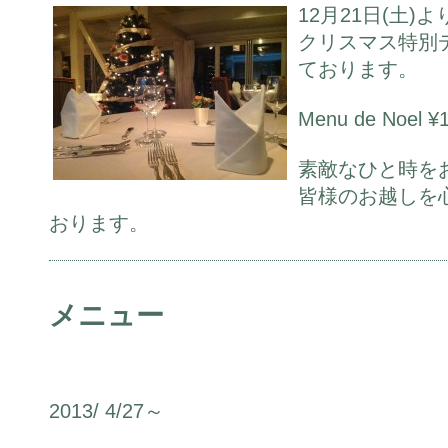
12月21日(土)よ
クリスマス特別
ております。
Menu de Noel 
素敵なひと時を
皆様のお越しを
おります。
メニュー
2013/ 4/27～