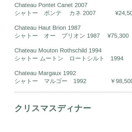
Chateau Pontet Canet 2007
シャトー ポンテ カネ 2007 ¥24,50
Chateau Haut Brion 1987
シャトー オー ブリオン 1987 ¥75,300
Chateau Mouton Rothschild 1994
シャトー ムートン ロートシルト 1994
Chateau Margaux 1992
シャトー マルゴー 1992 ￥98,50
クリスマスディナー