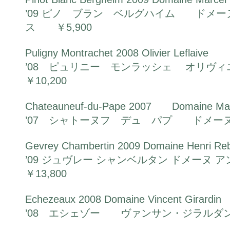
’09 ピノ ブラン ベルグハイム ドメ
ス ￥5,900
Puligny Montrachet 2008 Olivier Leflaive
’08 ピュリニー モンラッシェ オリ
￥10,200
Chateauneuf-du-Pape 2007 Domaine Mat
’07 シャトーヌフ デュ パプ ドメーヌ
Gevrey Chambertin 2009 Domaine Henri Re
’09 ジュヴレー シャンベルタン ドメー
￥13,800
Echezeaux 2008 Domaine Vincent Girardin
’08 エシェゾー ヴァンサン・ジラルダン